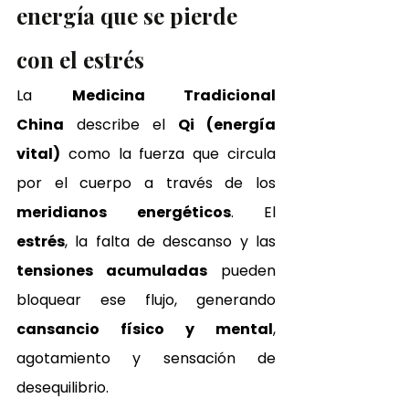
energía que se pierde 
con el estrés
La 
Medicina Tradicional 
China
 describe el 
Qi (energía 
vital)
 como la fuerza que circula 
por el cuerpo a través de los 
meridianos energéticos
. El 
estrés
, la falta de descanso y las 
tensiones acumuladas
 pueden 
bloquear ese flujo, generando 
cansancio físico y mental
, 
agotamiento y sensación de 
desequilibrio.