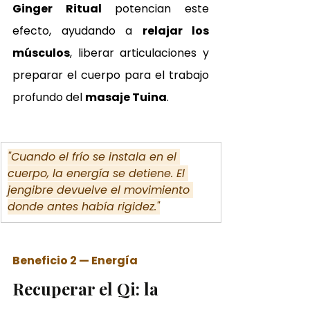
Ginger Ritual
 potencian este 
efecto, ayudando a 
relajar los 
músculos
, liberar articulaciones y 
preparar el cuerpo para el trabajo 
profundo del 
masaje Tuina
.
"Cuando el frío se instala en el 
cuerpo, la energía se detiene. El 
jengibre devuelve el movimiento 
donde antes había rigidez."
Beneficio 2 — Energía
Recuperar el Qi: la 