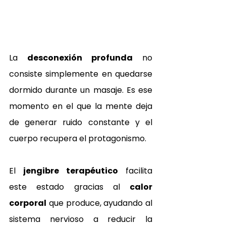
La 
desconexión profunda
 no 
consiste simplemente en quedarse 
dormido durante un masaje. Es ese 
momento en el que la mente deja 
de generar ruido constante y el 
cuerpo recupera el protagonismo. 
El 
jengibre terapéutico
 facilita 
este estado gracias al 
calor 
corporal
 que produce, ayudando al 
sistema nervioso a reducir la 