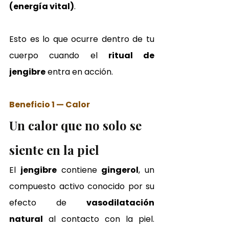
(energía vital)
.
Esto es lo que ocurre dentro de tu 
cuerpo cuando el 
ritual de 
jengibre
 entra en acción.
Beneficio 1 — Calor
Un calor que no solo se 
siente en la piel
El 
jengibre
 contiene 
gingerol
, un 
compuesto activo conocido por su 
efecto de 
vasodilatación 
natural
 al contacto con la piel. 