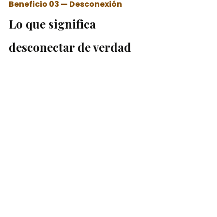
Beneficio 03 — Desconexión
Lo que significa 
desconectar de verdad