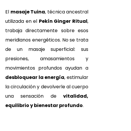
El 
masaje Tuina
, técnica ancestral 
utilizada en el 
Pekín Ginger Ritual
, 
trabaja directamente sobre esos 
meridianos energéticos. No se trata 
de un masaje superficial: sus 
presiones, amasamientos y 
movimientos profundos ayudan a 
desbloquear la energía
, estimular 
la circulación y devolverle al cuerpo 
una sensación de 
vitalidad, 
equilibrio y bienestar profundo
.