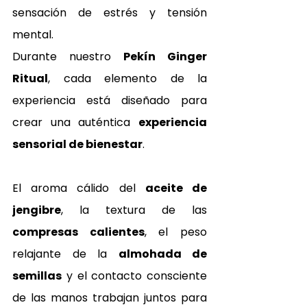
sensación de estrés y tensión 
mental.
Durante nuestro 
Pekín Ginger 
Ritual
, cada elemento de la 
experiencia está diseñado para 
crear una auténtica 
experiencia 
sensorial de bienestar
. 
El aroma cálido del 
aceite de 
jengibre
, la textura de las 
compresas calientes
, el peso 
relajante de la 
almohada de 
semillas
 y el contacto consciente 
de las manos trabajan juntos para 