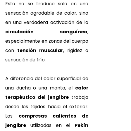
Esto no se traduce solo en una 
sensación agradable de calor, sino 
en una verdadera activación de la 
circulación sanguínea
, 
especialmente en zonas del cuerpo 
con 
tensión muscular
, rigidez o 
sensación de frío.
A diferencia del calor superficial de 
una ducha o una manta, el 
calor 
terapéutico del jengibre
 trabaja 
desde los tejidos hacia el exterior. 
Las 
compresas calientes de 
jengibre
 utilizadas en el 
Pekín 