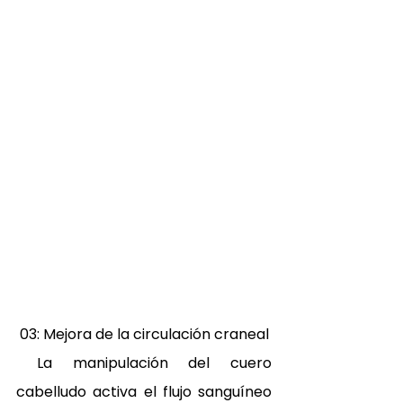
 03: Mejora de la circulación craneal 
 La manipulación del cuero 
cabelludo activa el flujo sanguíneo 