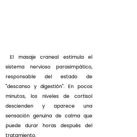
 El masaje craneal estimula el 
sistema nervioso parasimpático, 
responsable del estado de 
"descanso y digestión". En pocos 
minutos, los niveles de cortisol 
descienden y aparece una 
sensación genuina de calma que 
puede durar horas después del 
tratamiento. 