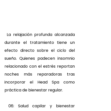
 La relajación profunda alcanzada 
durante el tratamiento tiene un 
efecto directo sobre el ciclo del 
sueño. Quienes padecen insomnio 
relacionado con el estrés reportan 
noches más reparadoras tras 
incorporar el Head Spa como 
práctica de bienestar regular. 
 06: Salud capilar y bienestar 