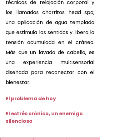
técnicas de relajación corporal y 
los llamados chorritos head spa, 
una aplicación de agua templada 
que estimula los sentidos y libera la 
tensión acumulada en el cráneo. 
Más que un lavado de cabello, es 
una experiencia multisensorial 
diseñada para reconectar con el 
bienestar.
El problema de hoy 
El estrés crónico, un enemigo 
silencioso