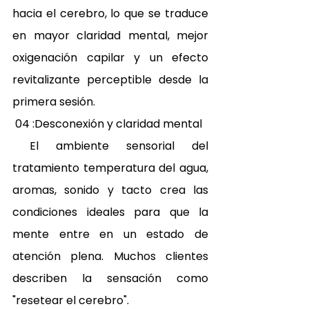
hacia el cerebro, lo que se traduce 
en mayor claridad mental, mejor 
oxigenación capilar y un efecto 
revitalizante perceptible desde la 
primera sesión. 
 04 :Desconexión y claridad mental 
 El ambiente sensorial del 
tratamiento temperatura del agua, 
aromas, sonido y tacto crea las 
condiciones ideales para que la 
mente entre en un estado de 
atención plena. Muchos clientes 
describen la sensación como 
"resetear el cerebro". 