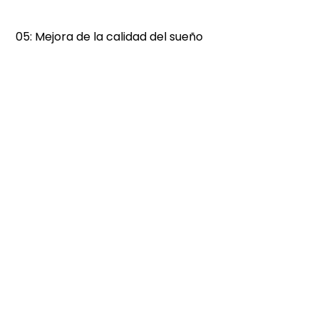
 05: Mejora de la calidad del sueño 