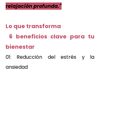
relajación profunda."
Lo que transforma 
 6 beneficios clave para tu 
bienestar 
01: Reducción del estrés y la 
ansiedad 