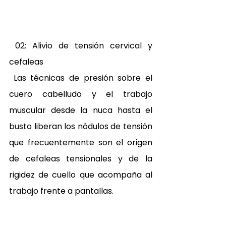
 02: Alivio de tensión cervical y 
cefaleas 
 Las técnicas de presión sobre el 
cuero cabelludo y el trabajo 
muscular desde la nuca hasta el 
busto liberan los nódulos de tensión 
que frecuentemente son el origen 
de cefaleas tensionales y de la 
rigidez de cuello que acompaña al 
trabajo frente a pantallas. 