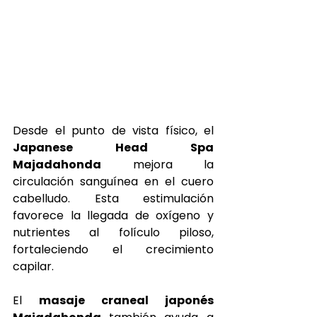
Desde el punto de vista físico, el 
Japanese Head Spa 
Majadahonda
 mejora la 
circulación sanguínea en el cuero 
cabelludo. Esta estimulación 
favorece la llegada de oxígeno y 
nutrientes al folículo piloso, 
fortaleciendo el crecimiento 
capilar.
El 
masaje craneal japonés 