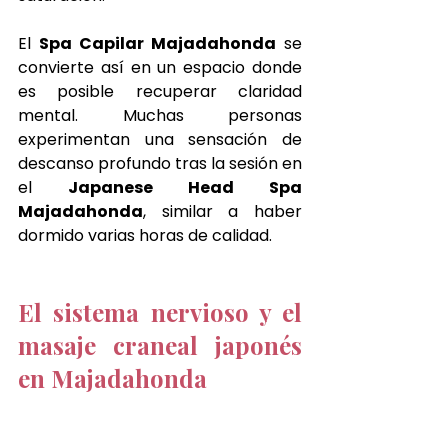
El 
Spa Capilar Majadahonda
 se 
convierte así en un espacio donde 
es posible recuperar claridad 
mental. Muchas personas 
experimentan una sensación de 
descanso profundo tras la sesión en 
el 
Japanese Head Spa 
Majadahonda
, similar a haber 
dormido varias horas de calidad.
El sistema nervioso y el 
masaje craneal japonés 
en Majadahonda