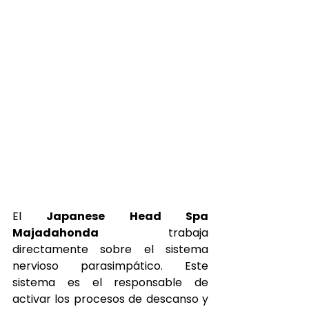
El 
Japanese Head Spa 
Majadahonda
 trabaja 
directamente sobre el sistema 
nervioso parasimpático. Este 
sistema es el responsable de 
activar los procesos de descanso y 