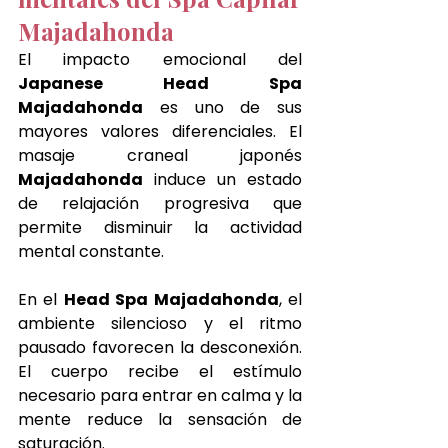
Majadahonda
El impacto emocional del 
Japanese Head Spa 
Majadahonda
 es uno de sus 
mayores valores diferenciales. El 
masaje craneal japonés 
Majadahonda
 induce un estado 
de relajación progresiva que 
permite disminuir la actividad 
mental constante.
En el 
Head Spa Majadahonda
, el 
ambiente silencioso y el ritmo 
pausado favorecen la desconexión. 
El cuerpo recibe el estímulo 
necesario para entrar en calma y la 
mente reduce la sensación de 
saturación.