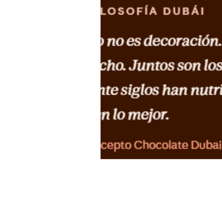
HORARIO