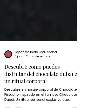
Japanese Head Spa España
5 jun
2 min de lectura
Descubre como puedes
disfrutar del chocolate dubai en