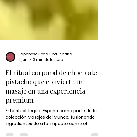
Japanese Head Spa España
9 jun
3 min de lectura
El ritual corporal de chocolate y
pistacho que convierte un
masaje en una experiencia
premium
Este ritual llega a España como parte de la