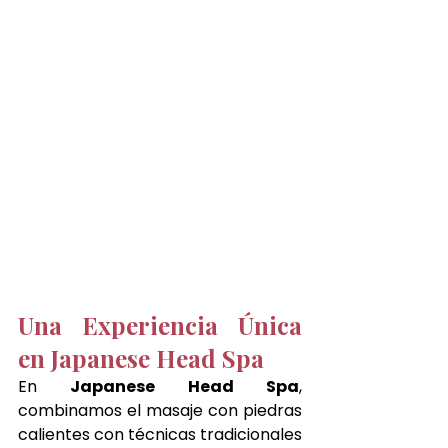
Una Experiencia Única 
en Japanese Head Spa
En 
Japanese Head Spa
, 
combinamos el masaje con piedras 
calientes con técnicas tradicionales 