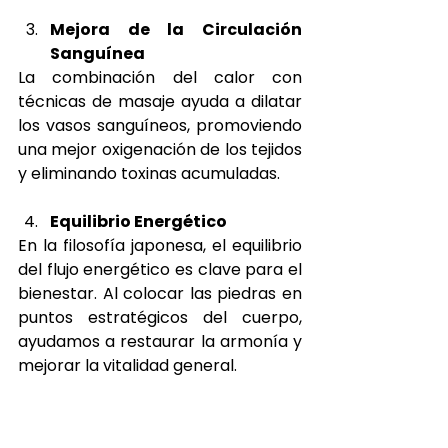
Mejora de la Circulación 
Sanguínea
La combinación del calor con 
técnicas de masaje ayuda a dilatar 
los vasos sanguíneos, promoviendo 
una mejor oxigenación de los tejidos 
y eliminando toxinas acumuladas.
Equilibrio Energético
En la filosofía japonesa, el equilibrio 
del flujo energético es clave para el 
bienestar. Al colocar las piedras en 
puntos estratégicos del cuerpo, 
ayudamos a restaurar la armonía y 
mejorar la vitalidad general.