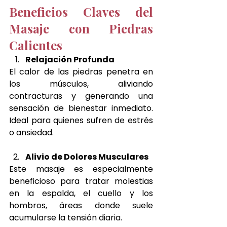
Beneficios Claves del 
Masaje con Piedras 
Calientes
Relajación Profunda
El calor de las piedras penetra en 
los músculos, aliviando 
contracturas y generando una 
sensación de bienestar inmediato. 
Ideal para quienes sufren de estrés 
o ansiedad.
Alivio de Dolores Musculares
Este masaje es especialmente 
beneficioso para tratar molestias 
en la espalda, el cuello y los 
hombros, áreas donde suele 
acumularse la tensión diaria.