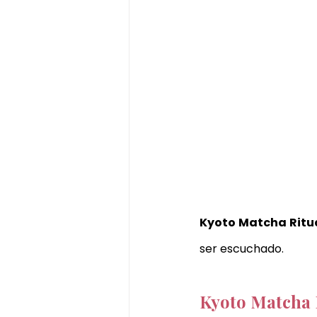
Kyoto Matcha Ritu
ser escuchado.
Kyoto Matcha R