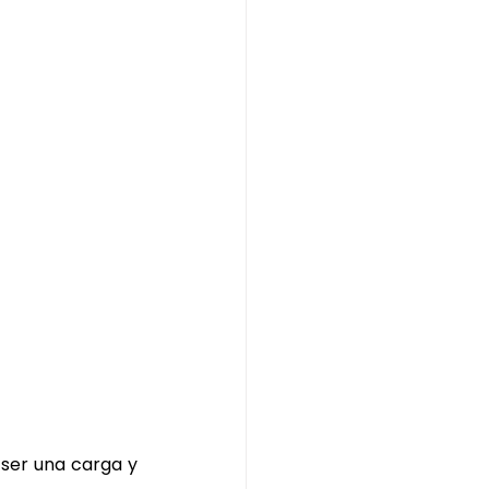
 ser una carga y 