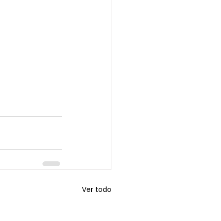
Ver todo